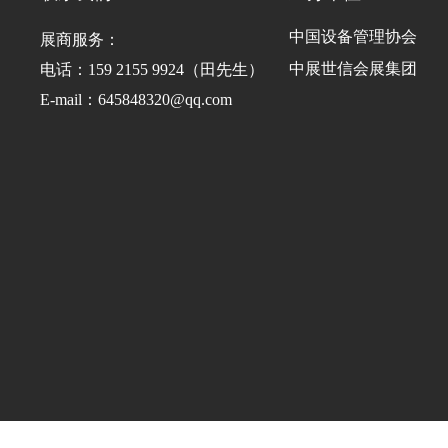
中国设备管理协会
展商服务：
中展世信会展集团
电话：159 2155 9924（田先生）
E-mail：645848320@qq.com