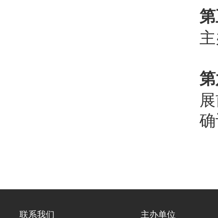
第
主
第
展
确
联系我们
主办单位