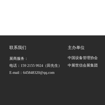
联系我们
主办单位
中国设备管理协会
展商服务：
中展世信会展集团
电话：159 2155 9924（田先生）
E-mail：645848320@qq.com