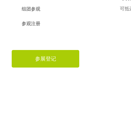
可抵达
组团参观
参观注册
参展登记